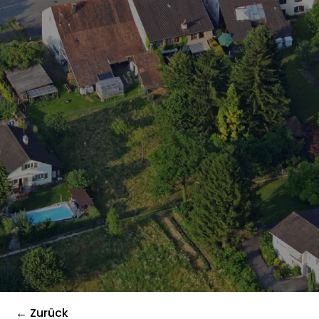
← Zurück