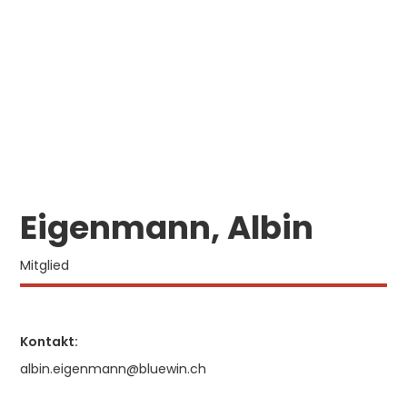
Eigenmann, Albin
Mitglied
Kontakt:
albin.eigenmann@bluewin.ch