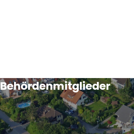
Behördenmitglieder