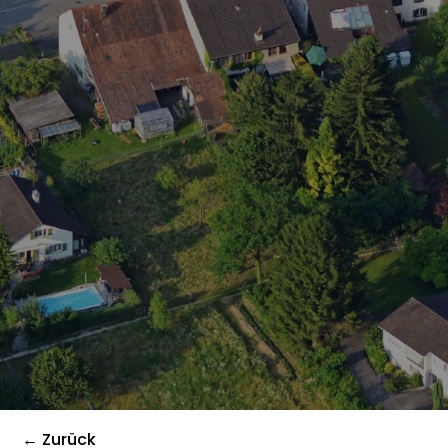
← Zurück