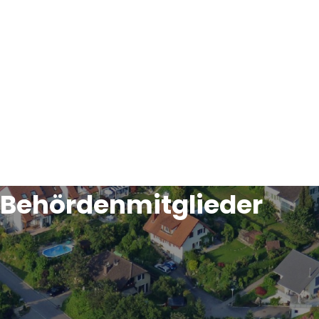
Behördenmitglieder